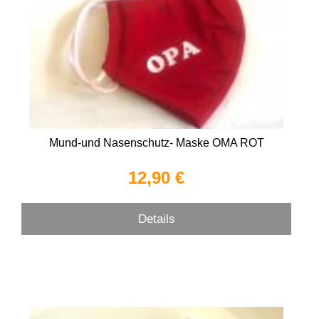
Mund-und Nasenschutz- Maske OMA ROT
12,90 €
Details