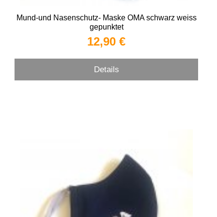
Mund-und Nasenschutz- Maske OMA schwarz weiss
gepunktet
12,90 €
Details