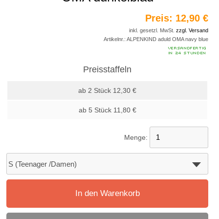
Preis:
12,90 €
inkl. gesetzl. MwSt.
zzgl. Versand
Artikelnr.:
ALPENKIND aduld OMA navy blue
Preisstaffeln
ab 2 Stück 12,30 €
ab 5 Stück 11,80 €
Menge:
In den Warenkorb