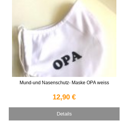
Mund-und Nasenschutz- Maske OPA weiss
12,90 €
Details