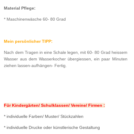
Material Pflege:
* Maschinenwäsche 60- 80 Grad
Mein persönlicher TIPP:
Nach dem Tragen in eine Schale legen, mit 60- 80 Grad heissem
Wasser aus dem Wasserkocher übergiessen, ein paar Minuten
ziehen lassen-aufhängen- Fertig.
Für Kindergärten/ Schulklassen/ Vereine/ Firmen :
* individuelle Farben/ Muster/ Stückzahlen
* individuelle Drucke oder künstlerische Gestaltung