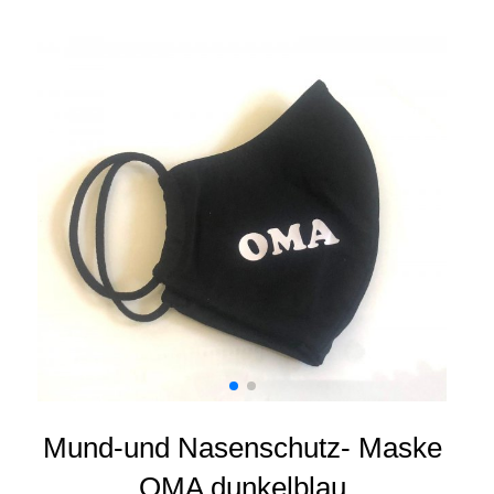
Mund-und Nasenschutz- Maske
OMA dunkelblau