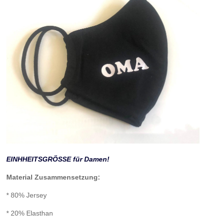
EINHHEITSGRÖSSE für Damen!
Material Zusammensetzung:
* 80% Jersey
* 20% Elasthan