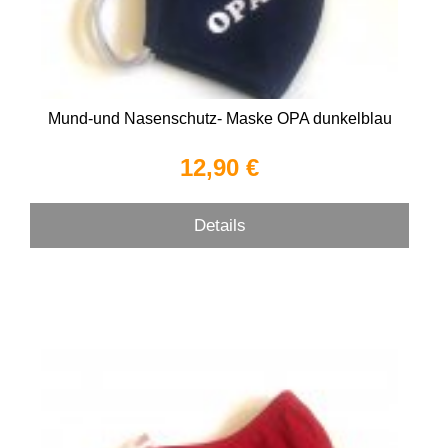
Mund-und Nasenschutz- Maske OPA dunkelblau
12,90 €
Details