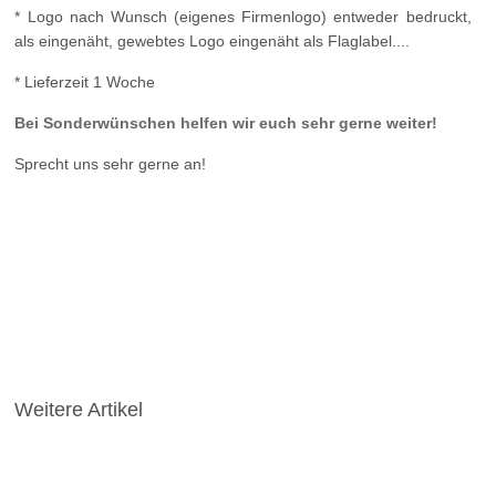
* Logo nach Wunsch (eigenes Firmenlogo) entweder bedruckt,
als eingenäht, gewebtes Logo eingenäht als Flaglabel....
* Lieferzeit 1 Woche
Bei Sonderwünschen helfen wir euch sehr gerne weiter!
Sprecht uns sehr gerne an!
Weitere Artikel