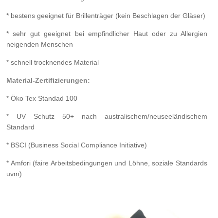
* bestens geeignet für Brillenträger (kein Beschlagen der Gläser)
* sehr gut geeignet bei empfindlicher Haut oder zu Allergien
neigenden Menschen
* schnell trocknendes Material
Material-Zertifizierungen:
* Öko Tex Standad 100
* UV Schutz 50+ nach australischem/neuseeländischem
Standard
* BSCI (Business Social Compliance Initiative)
* Amfori (faire Arbeitsbedingungen und Löhne, soziale Standards
uvm)