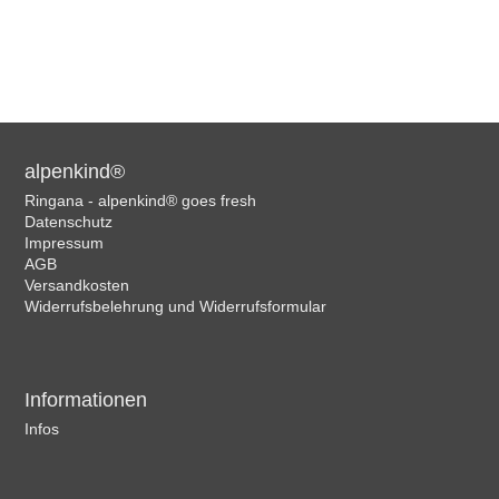
alpenkind®
Ringana - alpenkind® goes fresh
Datenschutz
Impressum
AGB
Versandkosten
Widerrufsbelehrung und Widerrufsformular
Informationen
Infos