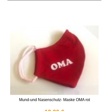
Mund-und Nasenschutz- Maske OMA rot