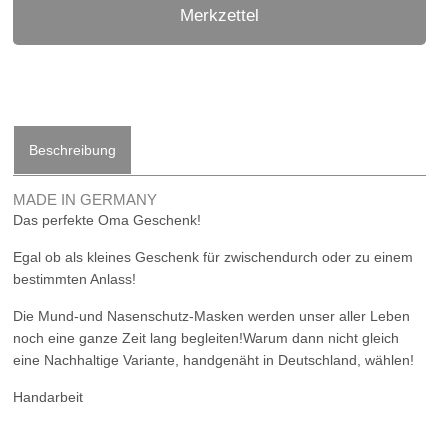
Merkzettel
Beschreibung
MADE IN GERMANY
Das perfekte Oma Geschenk!
Egal ob als kleines Geschenk für zwischendurch oder zu einem
bestimmten Anlass!
Die Mund-und Nasenschutz-Masken werden unser aller Leben
noch eine ganze Zeit lang begleiten!Warum dann nicht gleich
eine Nachhaltige Variante, handgenäht in Deutschland, wählen!
Handarbeit