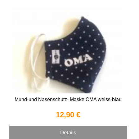
Mund-und Nasenschutz- Maske OMA weiss-blau
12,90 €
Details