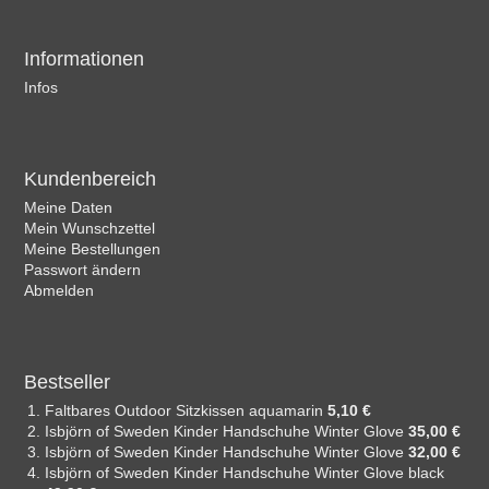
Informationen
Infos
Kundenbereich
Meine Daten
Mein Wunschzettel
Meine Bestellungen
Passwort ändern
Abmelden
Bestseller
Faltbares Outdoor Sitzkissen aquamarin
5,10 €
Isbjörn of Sweden Kinder Handschuhe Winter Glove
35,00 €
Isbjörn of Sweden Kinder Handschuhe Winter Glove
32,00 €
Isbjörn of Sweden Kinder Handschuhe Winter Glove black