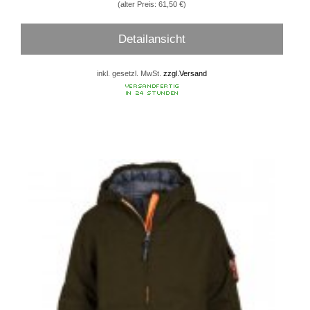
(alter Preis: 61,50 €)
Detailansicht
inkl. gesetzl. MwSt.
zzgl.Versand