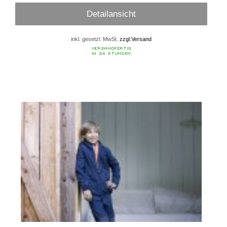
Detailansicht
inkl. gesetzl. MwSt.
zzgl.Versand