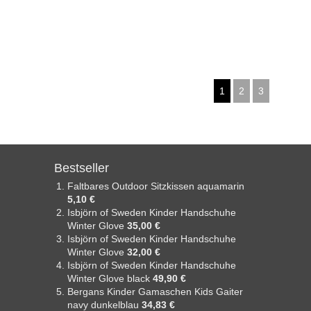
1
2
3
Bestseller
Faltbares Outdoor Sitzkissen aquamarin
5,10 €
Isbjörn of Sweden Kinder Handschuhe
Winter Glove
35,00 €
Isbjörn of Sweden Kinder Handschuhe
Winter Glove
32,00 €
Isbjörn of Sweden Kinder Handschuhe
Winter Glove black
49,90 €
Bergans Kinder Gamaschen Kids Gaiter
navy dunkelblau
34,83 €