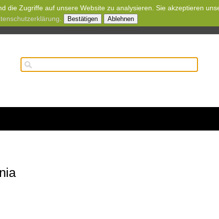
d die Zugriffe auf unsere Website zu analysieren. Sie akzeptieren uns
tenschutzerklärung
.
Bestätigen
Ablehnen
nia