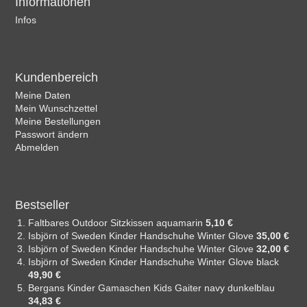
Informationen
Infos
Kundenbereich
Meine Daten
Mein Wunschzettel
Meine Bestellungen
Passwort ändern
Abmelden
Bestseller
Faltbares Outdoor Sitzkissen aquamarin
5,10 €
Isbjörn of Sweden Kinder Handschuhe Winter Glove
35,00 €
Isbjörn of Sweden Kinder Handschuhe Winter Glove
32,00 €
Isbjörn of Sweden Kinder Handschuhe Winter Glove black
49,90 €
Bergans Kinder Gamaschen Kids Gaiter navy dunkelblau
34,83 €