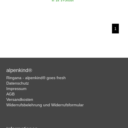
1
alpenkind®
Ringana - alpenkind® goes fresh
Datenschutz
Impressum
AGB
Versandkosten
Widerrufsbelehrung und Widerrufsformular