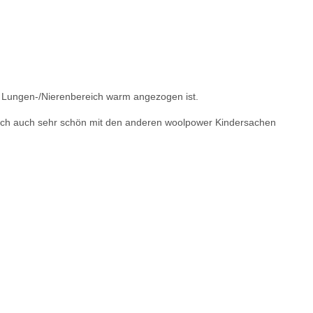
im Lungen-/Nierenbereich warm angezogen ist.
sich auch sehr schön mit den anderen woolpower Kindersachen