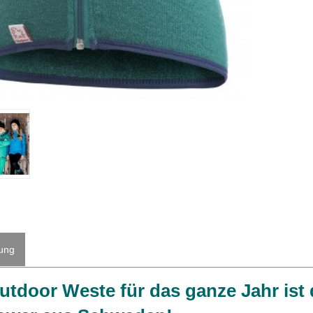
ung
utdoor Weste für das ganze Jahr ist