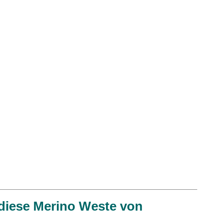
 diese Merino Weste von