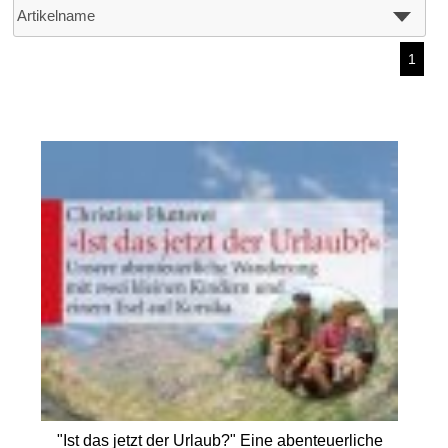
1
"Ist das jetzt der Urlaub?" Eine abenteuerliche