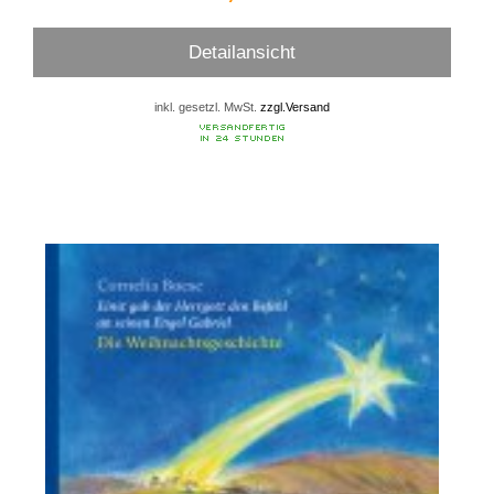
Detailansicht
inkl. gesetzl. MwSt.
zzgl.Versand