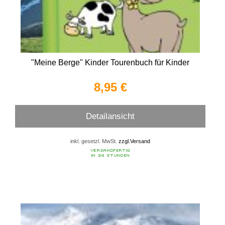
"Meine Berge" Kinder Tourenbuch für Kinder
8,95 €
Detailansicht
inkl. gesetzl. MwSt.
zzgl.Versand