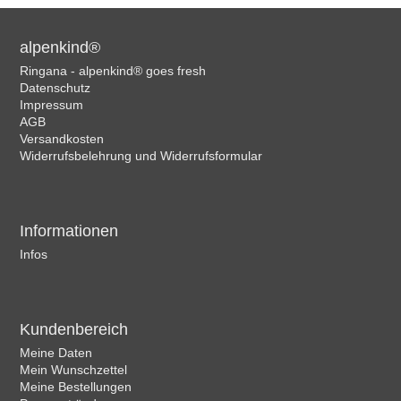
alpenkind®
Ringana - alpenkind® goes fresh
Datenschutz
Impressum
AGB
Versandkosten
Widerrufsbelehrung und Widerrufsformular
Informationen
Infos
Kundenbereich
Meine Daten
Mein Wunschzettel
Meine Bestellungen