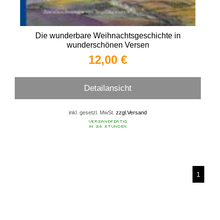
Die wunderbare Weihnachtsgeschichte in
wunderschönen Versen
12,00 €
Detailansicht
inkl. gesetzl. MwSt.
zzgl.Versand
1