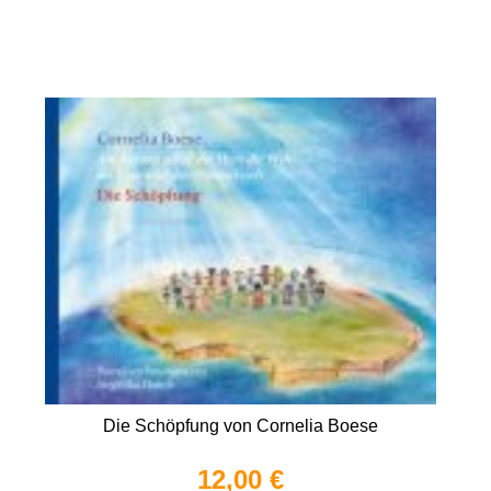
Die Schöpfung von Cornelia Boese
12,00 €