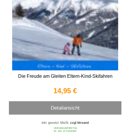
Die Freude am Gleiten Eltern-Kind-Skifahren
14,95 €
Detailansicht
inkl. gesetzl. MwSt.
zzgl.Versand